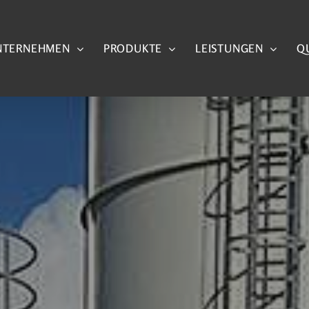
NTERNEHMEN
PRODUKTE
LEISTUNGEN
Q