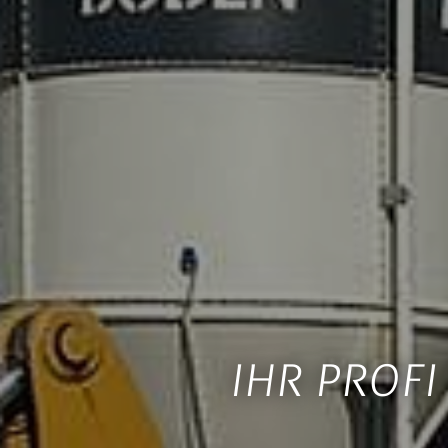
IHR PROF