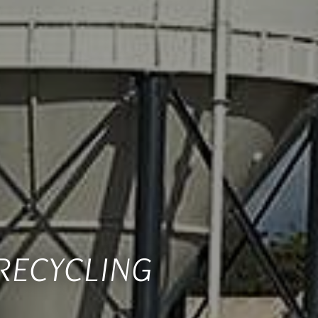
RECYCLING